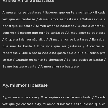
Ai Meu Amor Se Bastasse
Ai meu amor se bastasse / Saberes que eu te amo tanto / E cada
vez que eu cantasse / Ai meu amor se bastasse / Saberes que é
por ti que eu canto / Ai meu amor se bastasse / O que a cantar eu
consigo / E mesmo que eu não cantasse / Ai meu amor se bastasse
/ O que a falar eu não digo / Ai meu amor se bastasse / Eu saber
que não te basta / E na vida que eu gastasse / A cantar eu
reparasse / Que a nossa vida está gasta / Se o que eu tenho p'ra
te dar / Quando eu canto te chegasse / Se isso pudesse bastar /
Se me bastasse cantar / Ai meu amor se bastasse
Ay, mi amor si bastase
Ay, mi amor si bastase / Que supieses que te amo tanto / Y cada
vez que yo cantase / Ay, mi amor, si bastase / Si supieses que es