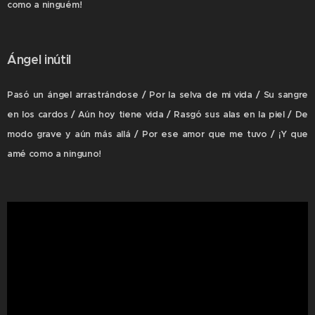
como a ninguém!
Ángel inútil
Pasó un ángel arrastrándose / Por la selva de mi vida / Su sangre
en los cardos / Aún hoy tiene vida / Rasgó sus alas en la piel / De
modo grave y aún más allá / Por ese amor que me tuvo / ¡Y que
amé como a ninguno!