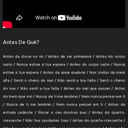
Antes De Quê?
Antes da chuva no rio / Antes de ser primavera / Antes do corpo
vazio / Nunca estive á tua espera / Antes do corpo vazio / Nunca
estive á tua espera / Antes da areia quebrar / Nas ondas da maré
alta / Senti o cheiro do mar / Não senti a tua falta / Senti o cheiro
do mar / Não senti a tua falta / Antes do mal que passei / Antes
do bem que vivi / Nunca de ti me lembrei / Nem nunca pensei em ti
/ Nunca de ti me lembrei / Nem nunca pensei em ti / Antes da
estrela cadente / Riscar o céu doutras luas / Antes do quarto-
crescente / Não tive saudades tuas / Antes do quarto-crescente /