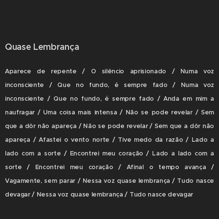
Quase Lembrança
Aparece de repente / O silêncio aprisionado / Numa voz
inconsciente / Que no fundo, é sempre fado / Numa voz
inconsciente / Que no fundo, é sempre fado / Anda em mim a
naufragar / Uma coisa mais intensa / Não se pode revelar / Sem
que a dôr não apareça / Não se pode revelar / Sem que a dôr não
apareça / Afastei o vento norte / Tive medo da razão / Lado a
lado com a sorte / Encontrei meu coração / Lado a lado com a
sorte / Encontrei meu coração / Afinal o tempo avança /
Vagamente, sem parar / Nessa voz quase lembrança / Tudo nasce
devagar / Nessa voz quase lembrança / Tudo nasce devagar