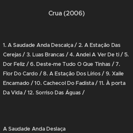
Crua (2006)
1. A Saudade Anda Descalça / 2. A Estação Das
Cerejas / 3. Luas Brancas / 4. Andei A Ver De ti / 5.
Dor Feliz / 6. Deste-me Tudo O Que Tinhas / 7.
Flor Do Cardo / 8. A Estação Dos Lírios / 9. Xaile
Encarnado / 10. Cachecol Do Fadista / 11. À porta
Da Vida / 12. Sorriso Das Águas /
A Saudade Anda Deslaça