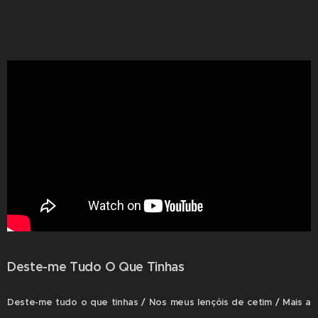
Deste-me Tudo O Que Tinhas
Deste-me tudo o que tinhas / Nos meus lençóis de cetim / Mais a