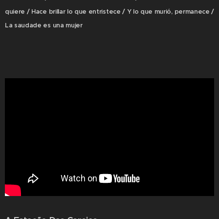
quiere / Hace brillar lo que entristece / Y lo que murió, permanece /
La saudade es una mujer