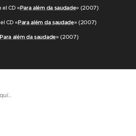
 el CD «
Para além da saudade
» (2007)
 el CD «
Para além da saudade
» (2007)
Para além da saudade
» (2007)
uí...