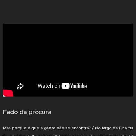
Fado da procura
Mas porque é que a gente não se encontra? / No largo da Bica fui