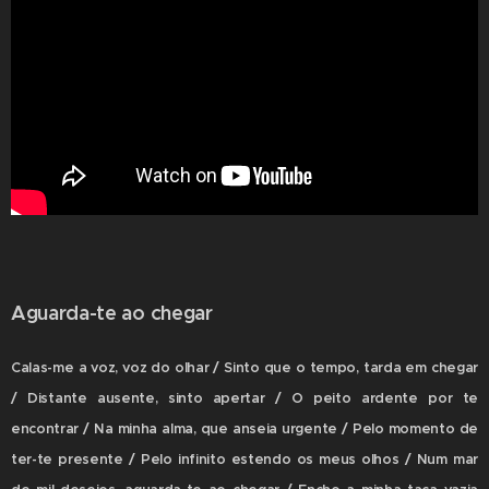
Aguarda-te ao chegar
Calas-me a voz, voz do olhar / Sinto que o tempo, tarda em chegar
/ Distante ausente, sinto apertar / O peito ardente por te
encontrar / Na minha alma, que anseia urgente / Pelo momento de
ter-te presente / Pelo infinito estendo os meus olhos / Num mar