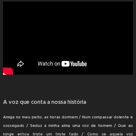
A voz que conta a nossa história
Amiga no meu peito, as horas dormem / Num compassar dolente e
sossegado / Seduz a minha alma uma voz de homem / Que ao
longe entoa triste um triste fado / Como se aquela voz