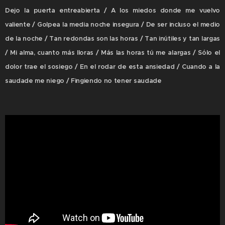
Dejo la puerta entreabierta / A los miedos donde me vuelvo
valiente / Golpea la media noche insegura / De ser incluso el medio
de la noche / Tan redondas son las horas / Tan inútiles y tan largas
/ Mi alma, cuanto más lloras / Más las horas tú me alargas / Sólo el
dolor trae el sosiego / En el rodar de esta ansiedad / Cuando a la
saudade me niego / Fingiendo no tener saudade