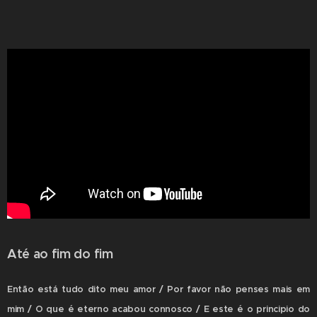
Até ao fim do fim
Então está tudo dito meu amor / Por favor não penses mais em
mim / O que é eterno acabou connosco / E este é o principio do