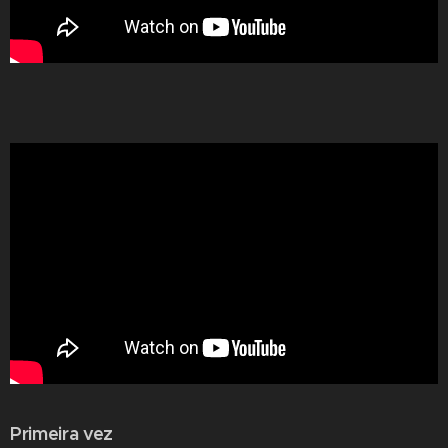
Primeira vez