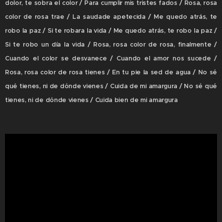
dolor, te sobra el color / Para cumplir mis tristes fados / Rosa, rosa
color de rosa trae / La saudade apetecida / Me quedo atrás, te
robo la paz / Si te robara la vida / Me quedo atrás, te robo la paz /
Si te robo un día la vida / Rosa, rosa color de rosa, finalmente /
Cuando el color se desvanece / Cuando el amor nos sucede /
Rosa, rosa color de rosa tienes / En tu pie la sed de agua / No sé
qué tienes, ni de dónde vienes / Cuida de mi amargura / No sé qué
tienes, ni de dónde vienes / Cuida bien de mi amargura