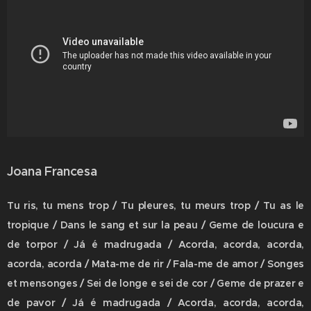
Joana Francesa
Tu ris, tu mens trop / Tu pleures, tu meurs trop / Tu as le
tropique / Dans le sang et sur la peau / Geme de loucura e
de torpor / Já é madrugada / Acorda, acorda, acorda,
acorda, acorda / Mata-me de rir / Fala-me de amor / Songes
et mensonges / Sei de longe e sei de cor / Geme de prazer e
de pavor / Já é madrugada / Acorda, acorda, acorda,