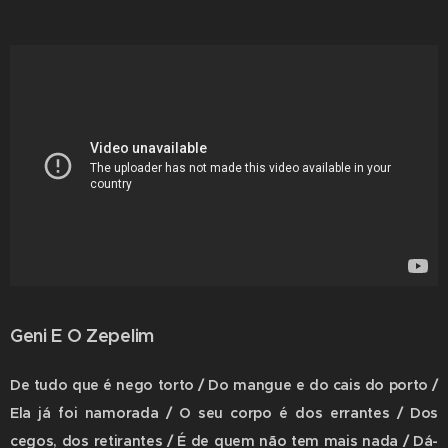
Geni E O Zepelim
De tudo que é nego torto / Do mangue e do cais do porto /
Ela já foi namorada / O seu corpo é dos errantes / Dos
cegos, dos retirantes / É de quem não tem mais nada / Dá-