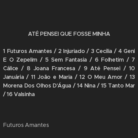
ATÉ PENSEI QUE FOSSE MINHA
1 Futuros Amantes / 2 Injuriado / 3 Cecília / 4 Geni
E O Zepelim / 5 Sem Fantasia / 6 Folhetim / 7
Cálice / 8 Joana Francesa / 9 Até Pensei / 10
Januária / 11 João e Maria / 12 O Meu Amor / 13
Morena Dos Olhos D'Água / 14 Nina / 15 Tanto Mar
/ 16 Valsinha
Futuros Amantes