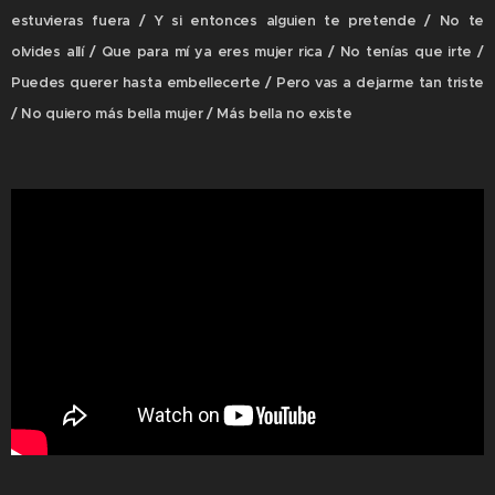
estuvieras fuera / Y si entonces alguien te pretende / No te
olvides allí / Que para mí ya eres mujer rica / No tenías que irte /
Puedes querer hasta embellecerte / Pero vas a dejarme tan triste
/ No quiero más bella mujer / Más bella no existe