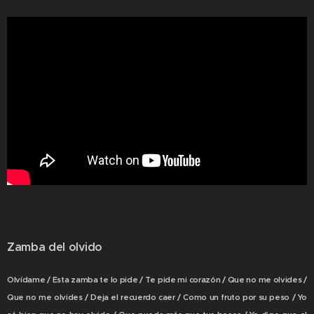
Zamba del olvido
Olvídame / Esta zamba te lo pide / Te pide mi corazón / Que no me olvides /
Que no me olvides / Deja el recuerdo caer / Como un fruto por su peso / Yo