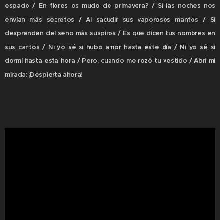
espacio / En flores os mudo de primavera? / Si las noches nos
envían más secretos / Al sacudir sus vaporosos mantos / Si
desprenden del seno más suspiros / Es que dicen tus nombres en
sus cantos / Ni yo sé si hubo amor hasta este día / Ni yo sé si
dormí hasta esta hora / Pero, cuando me rozó tu vestido / Abri mi
mirada: ¡Despierta ahora!