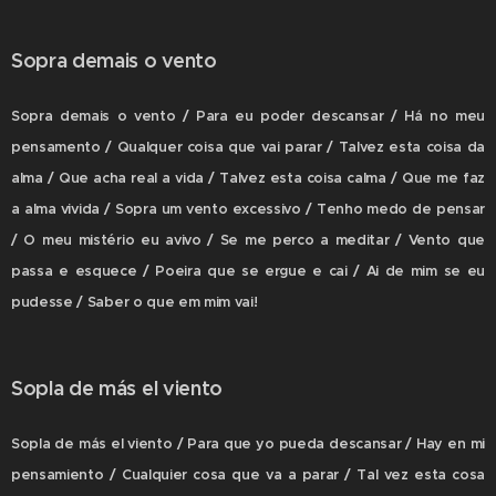
Sopra demais o vento
Sopra demais o vento / Para eu poder descansar / Há no meu
pensamento / Qualquer coisa que vai parar / Talvez esta coisa da
alma / Que acha real a vida / Talvez esta coisa calma / Que me faz
a alma vivida / Sopra um vento excessivo / Tenho medo de pensar
/ O meu mistério eu avivo / Se me perco a meditar / Vento que
passa e esquece / Poeira que se ergue e cai / Ai de mim se eu
pudesse / Saber o que em mim vai!
Sopla de más el viento
Sopla de más el viento / Para que yo pueda descansar / Hay en mi
pensamiento / Cualquier cosa que va a parar / Tal vez esta cosa