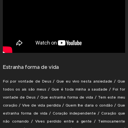
Estranha forma de vida
Foi por vontade de Deus / Que eu vivo nesta ansiedade / Que
todos os ais são meus / Que é toda minha a saudade / Foi for
vontade de Deus / Que estranha forma de vida / Tem este meu
coração / Vive de vida perdida / Quem lhe daria o condão / Que
estranha forma de vida / Coração independente / Coração que
não comando / Vives perdido entre a gente / Teimosamente