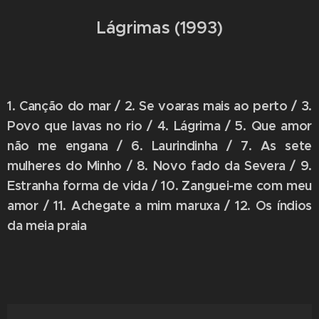
Lágrimas (1993)
1. Canção do mar / 2. Se voaras mais ao perto / 3.
Povo que lavas no rio / 4. Lágrima / 5. Que amor
não me engana / 6. Laurindinha / 7. As sete
mulheres do Minho / 8. Novo fado da Severa / 9.
Estranha forma de vida / 10. Zanguei-me com meu
amor / 11. Achegate a mim maruxa / 12. Os índios
da meia praia