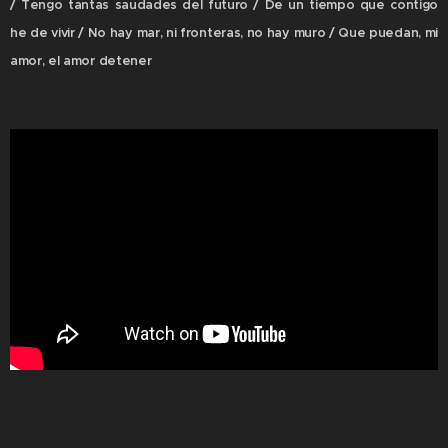
/ Tengo tantas saudades del futuro / De un tiempo que contigo
he de vivir / No hay mar, ni fronteras, no hay muro / Que puedan, mi
amor, el amor detener