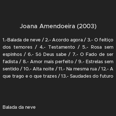
Joana Amendoeira (2003)
1.-Balada de neve / 2.- Acordo agora / 3.- O feitiço
dos temores / 4.- Testamento / 5.- Rosa sem
espinhos / 6.- Só Deus sabe / 7.- O Fado de ser
fadista / 8.- Amor mais perfeito / 9.- Estrelas sem
sentido / 10.- Alta noite / 11.- Na mesma rua / 12.- A
que trago e o que trazes / 13.- Saudades do futuro
Balada da neve