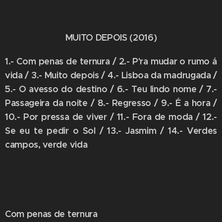
MUITO DEPOIS (2016)
1.- Com penas de ternura / 2.- P'ra mudar o rumo á
vida / 3.- Muito depois / 4.- Lisboa da madrugada /
5.- O avesso do destino / 6.- Teu lindo nome / 7.-
Passageira da noite / 8.- Regresso / 9.- É a hora /
10.- Por pressa de viver / 11.- Fora de moda / 12.-
Se eu te pedir o Sol / 13.- Jasmim / 14.- Verdes
campos, verde vida
Com penas de ternura