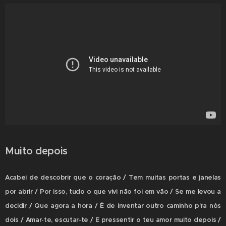
Muito depois
Acabei de descobrir que o coração / Tem muitas portas e janelas
por abrir / Por isso, tudo o que vivi não foi em vão / Se me levou a
decidir / Que agora a hora / É de inventar outro caminho p'ra nós
dois / Amar-te, escutar-te / E pressentir o teu amor muito depois /