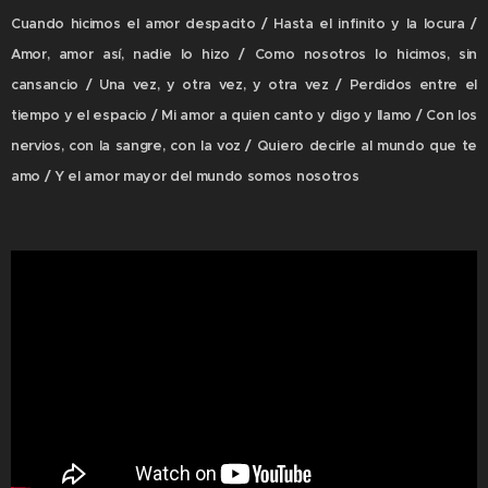
Cuando hicimos el amor despacito / Hasta el infinito y la locura /
Amor, amor así, nadie lo hizo / Como nosotros lo hicimos, sin
cansancio / Una vez, y otra vez, y otra vez / Perdidos entre el
tiempo y el espacio / Mi amor a quien canto y digo y llamo / Con los
nervios, con la sangre, con la voz / Quiero decirle al mundo que te
amo / Y el amor mayor del mundo somos nosotros