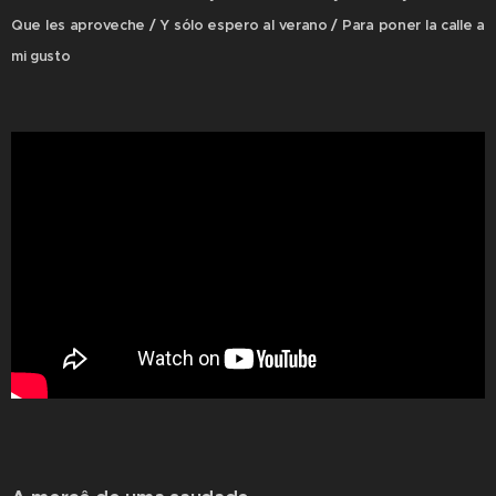
Que les aproveche / Y sólo espero al verano / Para poner la calle a
mi gusto