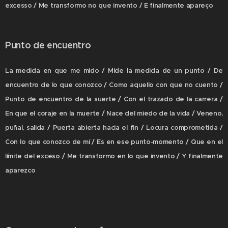
excesso / Me transformo no que invento / E finalmente apareço
Punto de encuentro
La medida en que me mido / Mide la medida de un punto / De
encuentro de lo que conozco / Como aquello con que no cuento /
Punto de encuentro de la suerte / Con el trazado de la carrera /
En que el coraje en la muerte / Nace del miedo de la vida / Veneno,
puñal, salida / Puerta abierta hacia el fin / Locura comprometida /
Con lo que conozco de mí / Es en ese punto-momento / Que en el
límite del exceso / Me transformo en lo que invento / Y finalmente
aparezco