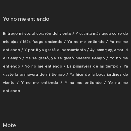
Yo no me entiendo
Entrego mi voz al corazón del viento / Y cuanta más agua corre de
mis ojos / Más fuego enciendo / Yo no me entiendo / Yo no me
entiendo / Y por ti ya gasté el pensamiento / Ay, amor; ay, amor; si
el tiempo / Ya se gastó, ya se gastó nuestro tiempo / Yo no me
entiendo / Yo no me entiendo / La primavera de mi tiempo / Ya
gasté la primavera de mi tiempo / Ya hice de la boca jardines de
viento / Y no me entiendo / Y no me entiendo / Yo no me
entiendo
Mote