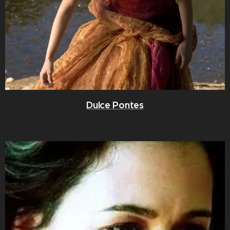
Dulce Pontes