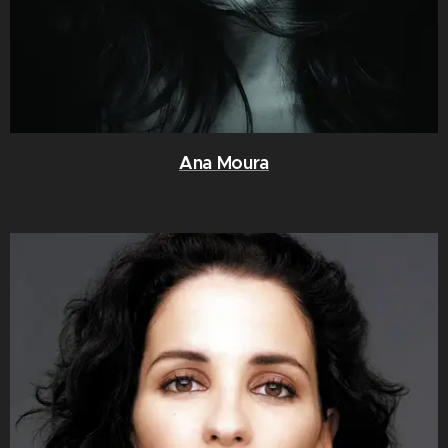
Ana Moura