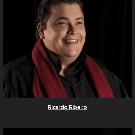
Ricardo Ribeiro