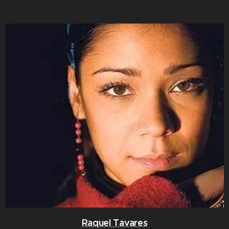
Raquel Tavares