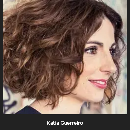
Katia Guerreiro