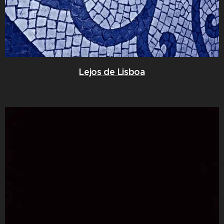
Lejos de Lisboa