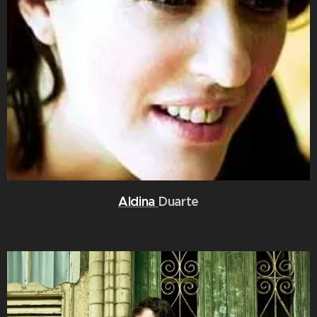
Aldina
Duarte