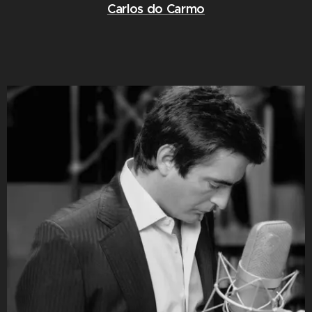
Carlos do Carmo