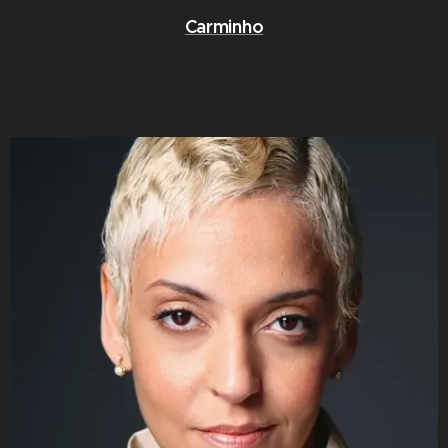
Carminho