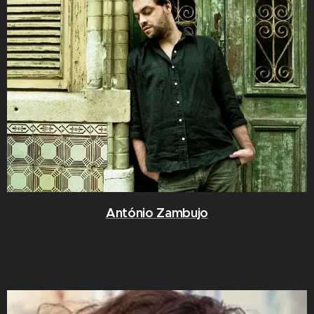
António Zambujo