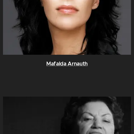
Mafalda Arnauth