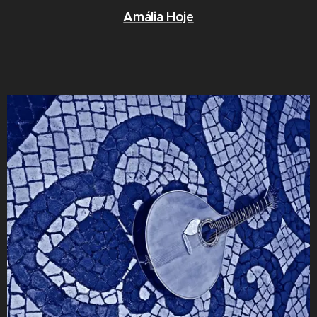
Amália Hoje