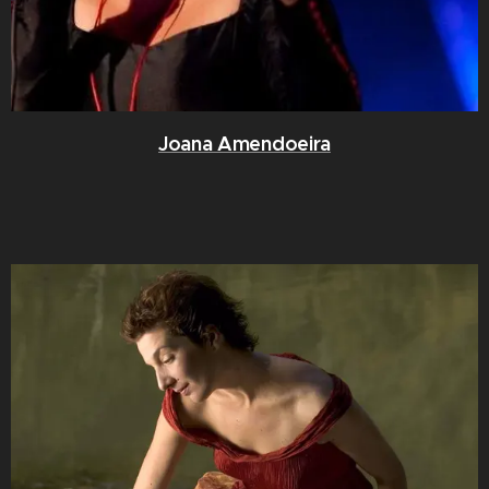
Joana Amendoeira