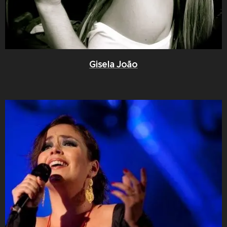
Gisela João