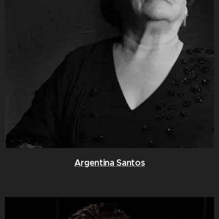
Argentina Santos