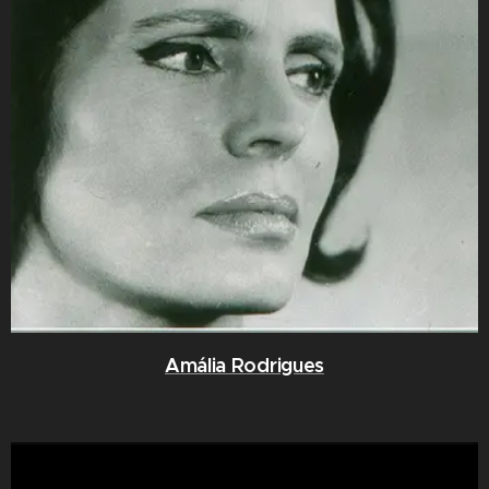
Amália Rodrigues