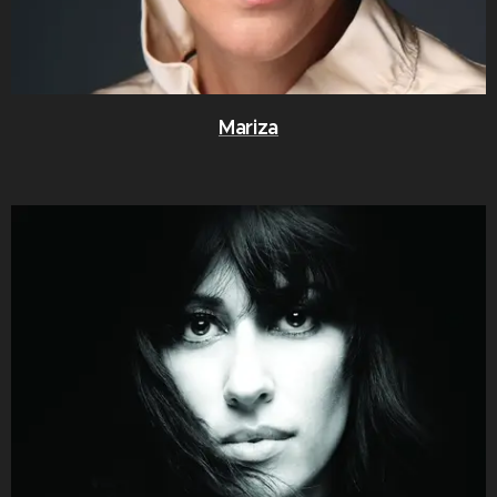
Mariza