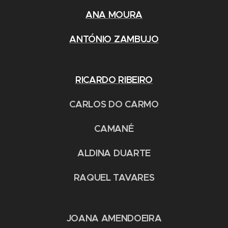
ANA MOURA
ANTÓNIO ZAMBUJO
RICARDO RIBEIRO
CARLOS DO CARMO
CAMANÉ
ALDINA DUARTE
RAQUEL TAVARES
JOANA AMENDOEIRA