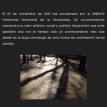
El 27 de noviembre de 2011 fue proclamado por la UNESCO
Patrimonio Inmaterial de la Humanidad. Un reconocimiento
universal a su valor artístico, social y poético. Esperemos que este
galardón sea con el tiempo sólo un acontecimiento más que
añadir en la larga cronología de esta forma de sentimiento hecha
canción.