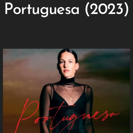
Portuguesa (2023)