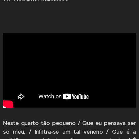
Neste quarto tão pequeno / Que eu pensava ser
só meu, / Infiltra-se um tal veneno / Que é a