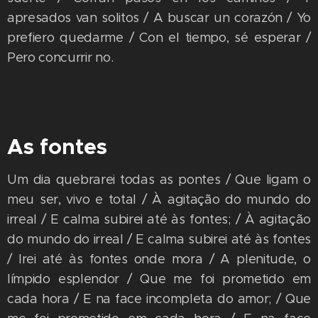
apresados van solitos / A buscar un corazón / Yo
prefiero quedarme / Con el tiempo, sé esperar /
Pero concurrir no.
As fontes
Um dia quebrarei todas as pontes / Que ligam o
meu ser, vivo e total / À agitação do mundo do
irreal / E calma subirei até às fontes; / À agitação
do mundo do irreal / E calma subirei até às fontes
/ Irei até às fontes onde mora / A plenitude, o
límpido esplendor / Que me foi prometido em
cada hora / E na face incompleta do amor; / Que