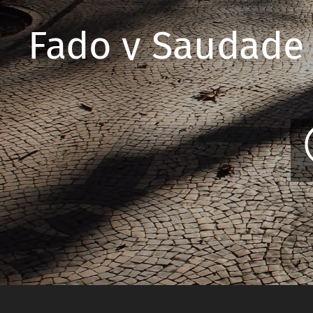
Fado y Saudade