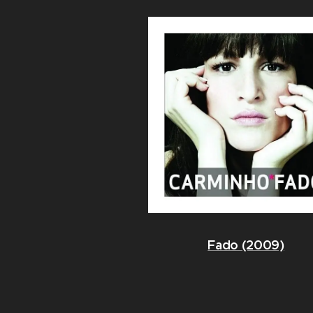
Fado (2009)