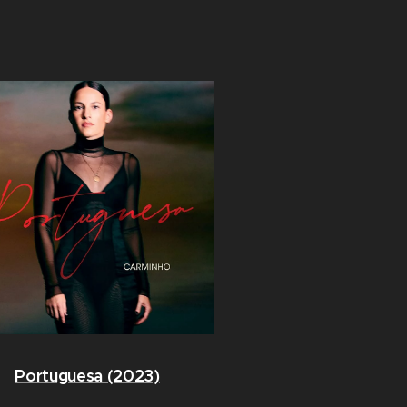
Portuguesa (2023)