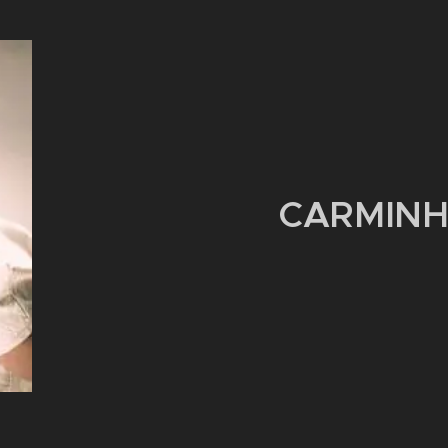
CARMIN