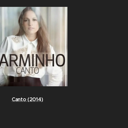
Canto (2014)