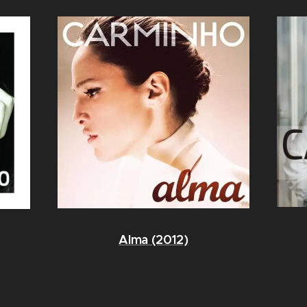
Alma (2012)