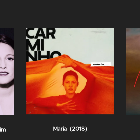
Maria (2018)
im