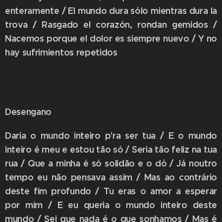
enteramente / El mundo dura sólo mientras dura la
trova / Rasgado el corazón, rondan gemidos /
Nacemos porque el dolor es siempre nuevo / Y no
hay sufrimientos repetidos
Desengano
Daria o mundo inteiro p'ra ser tua / E o mundo
inteiro é meu e estou tão só / Seria tão feliz na tua
rua / Que a minha é só solidão e o dó / Já noutro
tempo eu não pensava assim / Mas ao contrário
deste fim profundo / Tu eras o amor a esperar
por mim / E eu queria o mundo inteiro deste
mundo / Sei que nada é o que sonhamos / Mas é