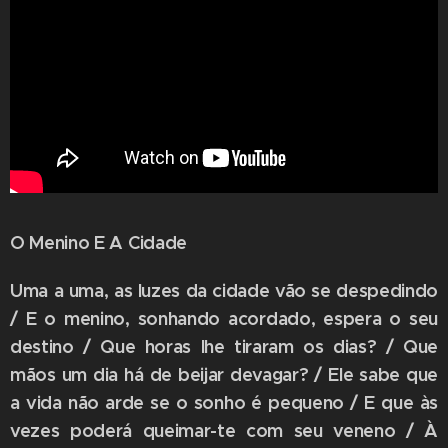
O Menino E A Cidade
Uma a uma, as luzes da cidade vão se despedindo
/ E o menino, sonhando acordado, espera o seu
destino / Que horas lhe tiraram os dias? / Que
mãos um dia há de beijar devagar? / Ele sabe que
a vida não arde se o sonho é pequeno / E que às
vezes poderá queimar-te com seu veneno / À