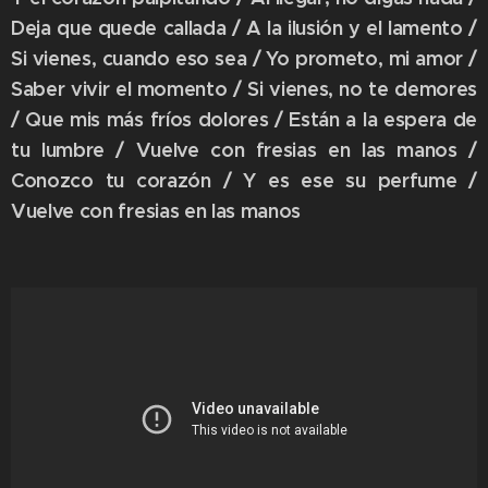
Deja que quede callada / A la ilusión y el lamento /
Si vienes, cuando eso sea / Yo prometo, mi amor /
Saber vivir el momento / Si vienes, no te demores
/ Que mis más fríos dolores / Están a la espera de
tu lumbre / Vuelve con fresias en las manos /
Conozco tu corazón / Y es ese su perfume /
Vuelve con fresias en las manos