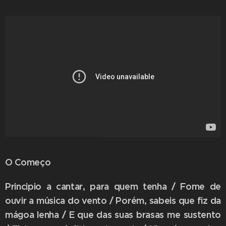
O Começo
Principio a cantar, para quem tenha / Fome de
ouvir a música do vento / Porém, sabeis que fiz da
mágoa lenha / E que das suas brasas me sustento