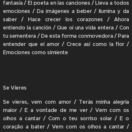
fantasía / El poeta en las canciones / Lleva a todos
emociones / Da imágenes a beber / Ilumina y da
saber / Hace crecer los corazones / Ahora
entiendo la canción / Que oí una vida entera / Con
tu sementera / De esta forma conmovedora / Para
entender que el amor / Crece así como la flor /
Emociones como simiente
Se Vieres
Se vieres, vem com amor / Terás minha alegria
maior / E a vontade de me ver / Vem com os
olhos a cantar / Com o teu sorriso solar / E o
coração a bater / Vem com os olhos a cantar /