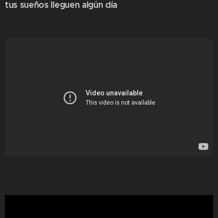
tus sueños lleguen algún día