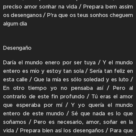
preciso amor sonhar na vida / Prepara bem assim
os desenganos / P'ra que os teus sonhos cheguem
algum dia
Desengaño
Daría el mundo enero por ser tuya / Y el mundo
entero es mío y estoy tan sola / Sería tan feliz en
esta calle / Que la mía es sólo soledad y es luto /
En otro tiempo yo no pensaba así / Pero al
contrario de este fin profundo / Tú eras el amor
que esperaba por mí / Y yo quería el mundo
entero de este mundo / Sé que nada es lo que
soñamos / Pero es necesario, amor, soñar en la
vida / Prepara bien así los desengaños / Para que