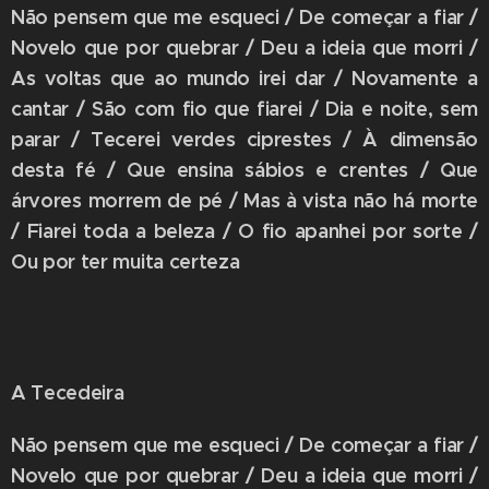
Não pensem que me esqueci / De começar a fiar /
Novelo que por quebrar / Deu a ideia que morri /
As voltas que ao mundo irei dar / Novamente a
cantar / São com fio que fiarei / Dia e noite, sem
parar / Tecerei verdes ciprestes / À dimensão
desta fé / Que ensina sábios e crentes / Que
árvores morrem de pé / Mas à vista não há morte
/ Fiarei toda a beleza / O fio apanhei por sorte /
Ou por ter muita certeza
A Tecedeira
Não pensem que me esqueci / De começar a fiar /
Novelo que por quebrar / Deu a ideia que morri /