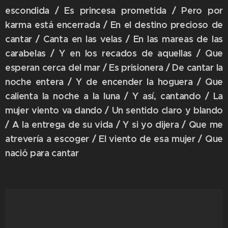
escondida / Es princesa prometida / Pero por
karma está encerrada / En el destino precioso de
cantar / Canta en las velas / En las mareas de las
carabelas / Y en los recados de aquellas / Que
esperan cerca del mar / Es prisionera / De cantar la
noche entera / Y de encender la hoguera / Que
calienta la noche a la luna / Y así, cantando / La
mujer viento va dando / Un sentido claro y blando
/ A la entrega de su vida / Y si yo dijera / Que me
atrevería a escoger / El viento de esa mujer / Que
nació para cantar