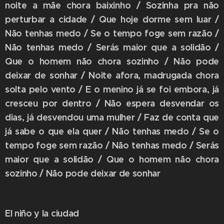
noite a mãe chora baixinho / Sozinha pra não
perturbar a cidade / Que hoje dorme sem luar /
Não tenhas medo / Se o tempo foge sem razão /
Não tenhas medo / Serás maior que a solidão /
Que o homem não chora sozinho / Não pode
deixar de sonhar / Noite afora, madrugada chora
solta pelo vento / E o menino já se foi embora, já
cresceu por dentro / Não espera desvendar os
dias, já desvendou uma mulher / Faz de conta que
já sabe o que ela quer / Não tenhas medo / Se o
tempo foge sem razão / Não tenhas medo / Serás
maior que a solidão / Que o homem não chora
sozinho / Não pode deixar de sonhar
El niño y la ciudad