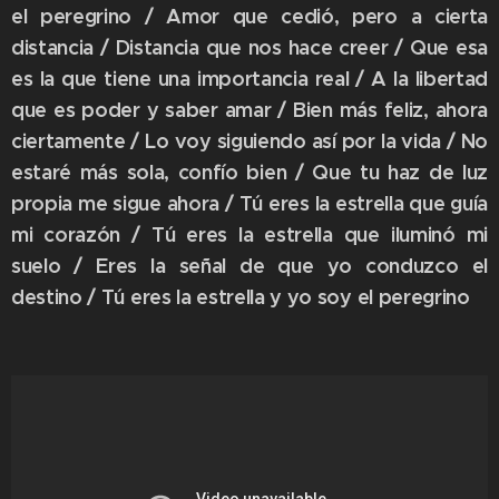
el peregrino / Amor que cedió, pero a cierta
distancia / Distancia que nos hace creer / Que esa
es la que tiene una importancia real / A la libertad
que es poder y saber amar / Bien más feliz, ahora
ciertamente / Lo voy siguiendo así por la vida / No
estaré más sola, confío bien / Que tu haz de luz
propia me sigue ahora / Tú eres la estrella que guía
mi corazón / Tú eres la estrella que iluminó mi
suelo / Eres la señal de que yo conduzco el
destino / Tú eres la estrella y yo soy el peregrino