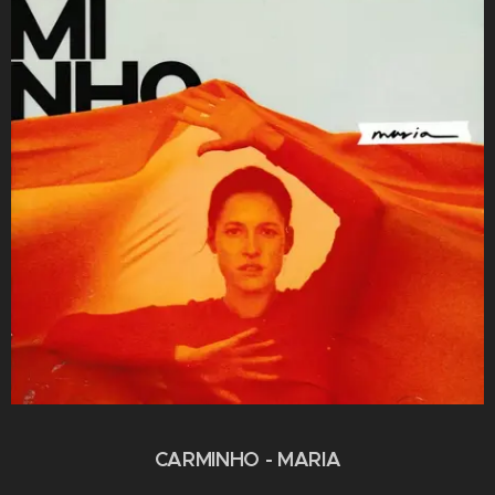
CARMINHO - MARIA