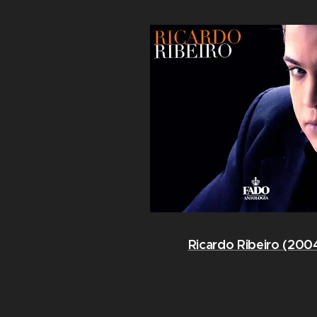
Ricardo Ribeiro (200