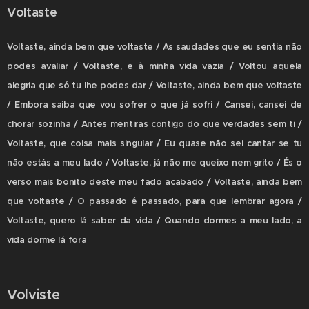
Voltaste
Voltaste, ainda bem que voltaste / As saudades que eu sentia não
podes avaliar / Voltaste, e à minha vida vazia / Voltou aquela
alegria que só tu lhe podes dar / Voltaste, ainda bem que voltaste
/ Embora saiba que vou sofrer o que já sofri / Cansei, cansei de
chorar sozinha / Antes mentiras contigo do que verdades sem ti /
Voltaste, que coisa mais singular / Eu quase não sei cantar se tu
não estás a meu lado / Voltaste, já não me queixo nem grito / És o
verso mais bonito deste meu fado acabado / Voltaste, ainda bem
que voltaste / O passado é passado, para que lembrar agora /
Voltaste, quero lá saber da vida / Quando dormes a meu lado, a
vida dorme lá fora
Volviste