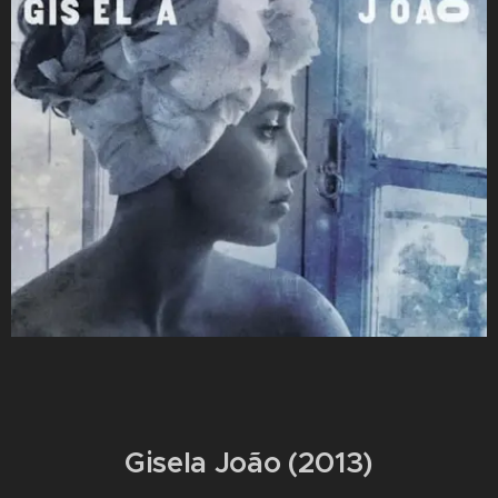
Gisela João (2013)