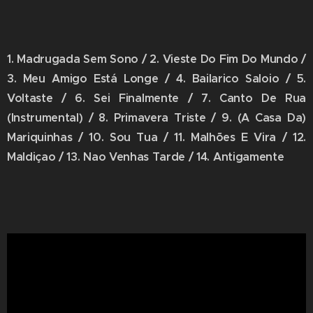
1. Madrugada Sem Sono / 2. Vieste Do Fim Do Mundo /
3. Meu Amigo Está Longe / 4. Bailarico Saloio / 5.
Voltaste / 6. Sei Finalmente / 7. Canto De Rua
(Instrumental) / 8. Primavera Triste / 9. (A Casa Da)
Mariquinhas / 10. Sou Tua / 11. Malhões E Vira / 12.
Maldiçao / 13. Nao Venhas Tarde / 14. Antigamente