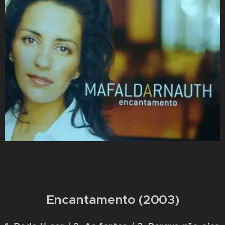
Encantamento (2003)