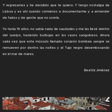
Y regresamos y he decidido que te quiero. Y tengo nostalgia de
Lisboa y es ahí cuando comienzo a documentarme y a entender
de fados y de gente que no sonríe.
Yo tenía 19 años, no sabía nada de saudades y me las llevé dentro
del cuerpo, haciendo burbujas en los vasos sanguíneos. Ahora
cada vez que este músculo llamado corazón bombea sangre se
remueven por dentro las noites y el Tajo negro desembocando
en el mar de mares.
Beatriz Jiménez