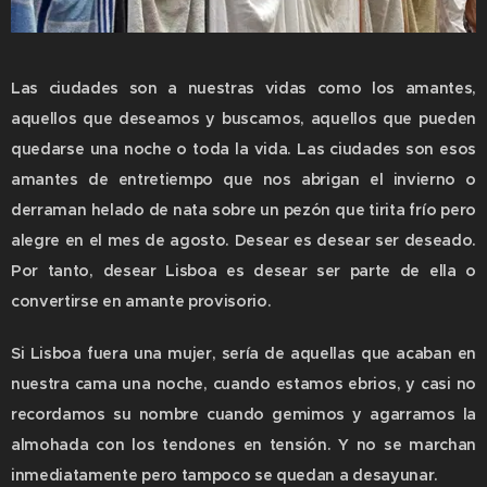
Las ciudades son a nuestras vidas como los amantes,
aquellos que deseamos y buscamos, aquellos que pueden
quedarse una noche o toda la vida. Las ciudades son esos
amantes de entretiempo que nos abrigan el invierno o
derraman helado de nata sobre un pezón que tirita frío pero
alegre en el mes de agosto. Desear es desear ser deseado.
Por tanto, desear Lisboa es desear ser parte de ella o
convertirse en amante provisorio.
Si Lisboa fuera una mujer, sería de aquellas que acaban en
nuestra cama una noche, cuando estamos ebrios, y casi no
recordamos su nombre cuando gemimos y agarramos la
almohada con los tendones en tensión. Y no se marchan
inmediatamente pero tampoco se quedan a desayunar.