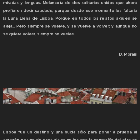
miradas y lenguas. Melancolía de dos solitarios unidos que ahora
prefieren decir saudade, porque desde ese momento les faltaría
la Luna Llena de Lisboa. Porque en todos los relatos alguien se
aleja... Pero siempre se vuelve, y se vuelve a volver; y aunque no
se quiera volver, siempre se vuelve...
D. Morais
Lisboa fue un destino y una huida sólo para poner a prueba al