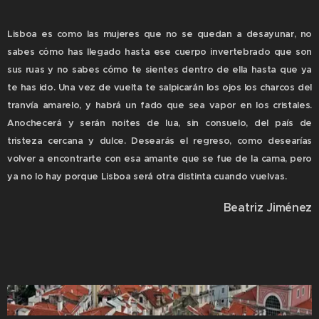
Lisboa es como las mujeres que no se quedan a desayunar, no
sabes cómo has llegado hasta ese cuerpo invertebrado que son
sus ruas y no sabes cómo te sientes dentro de ella hasta que ya
te has ido. Una vez de vuelta te salpicarán los ojos los charcos del
tranvía amarelo, y habrá un fado que sea vapor en los cristales.
Anochecerá y serán noites de lua, sin consuelo, del país de
tristeza cercana y dulce. Desearás el regreso, como desearías
volver a encontrarte con esa amante que se fue de la cama, pero
ya no lo hay porque Lisboa será otra distinta cuando vuelvas.
Beatriz Jiménez