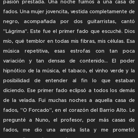
pasión prestada. Una noche fuimos a una casa de
fados. Una mujer jovencita, vestida completamente de
negro, acompañada por dos guitarristas, cantó
"Lágrima". Este fue el primer fado que escuché. Dios
mío, qué temblor en todas mis fibras, mis células. Esa
música repetitiva, esas estrofas con tan poca
variación y tan densas de contenido... El poder
hipnótico de la música, el tabaco, el vinho verde y la
posibilidad de entender al fin lo que estaban
diciendo. Ese primer fado eclipsó a todos los demás
de la velada. Fui muchas noches a aquella casa de
fados, "O Forcado", en el corazón del Barrio Alto. Le
pregunté a Nuno, el profesor, por más casas de
fados, me dio una amplia lista y me prometió